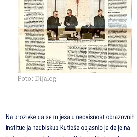
Foto: Dijalog
Na prozivke da se miješa u neovisnost obrazovnih
institucija nadbiskup Kutleša objasnio je da je na