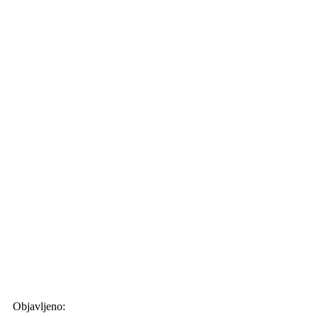
Objavljeno: