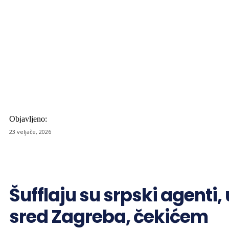
Objavljeno:
23 veljače, 2026
Šufflaju su srpski agenti, 
sred Zagreba, čekićem