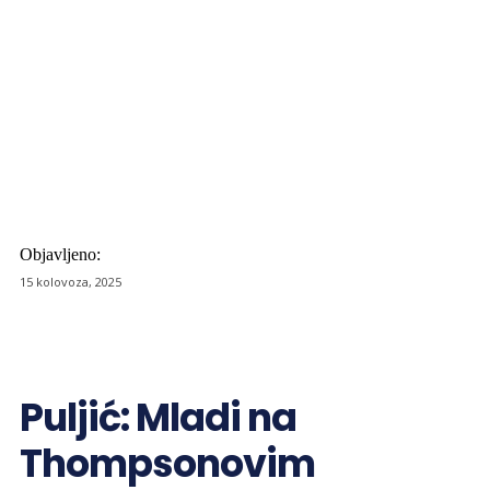
Objavljeno:
15 kolovoza, 2025
Puljić: Mladi na
Thompsonovim