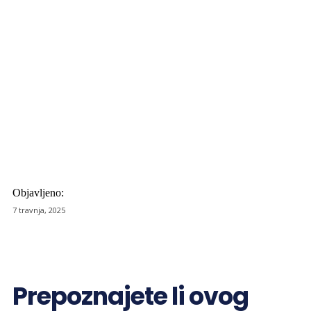
Objavljeno:
7 travnja, 2025
Prepoznajete li ovog