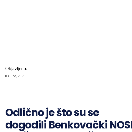
Objavljeno:
8 rujna, 2025
Odlično je što su se
dogodili Benkovački NOS