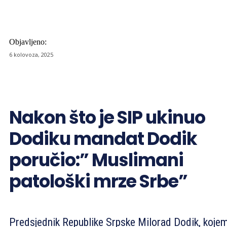
Objavljeno:
6 kolovoza, 2025
Nakon što je SIP ukinuo
Dodiku mandat Dodik
poručio:” Muslimani
patološki mrze Srbe”
Predsjednik Republike Srpske Milorad Dodik, kojem