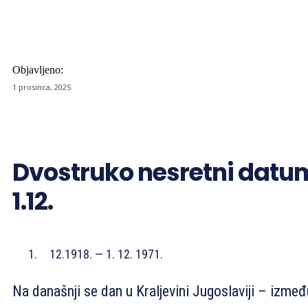
Objavljeno:
1 prosinca, 2025
Dvostruko nesretni datu
1.12.
— 1. 12. 1971.
Na današnji se dan u Kraljevini Jugoslaviji – izmeđ