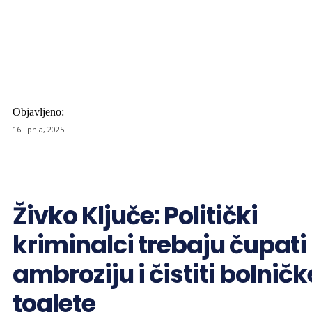
Objavljeno:
16 lipnja, 2025
Živko Ključe: Politički
kriminalci trebaju čupati
ambroziju i čistiti bolničk
toalete