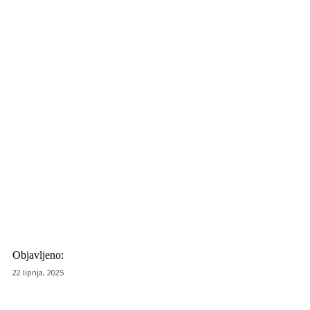
Objavljeno:
22 lipnja, 2025