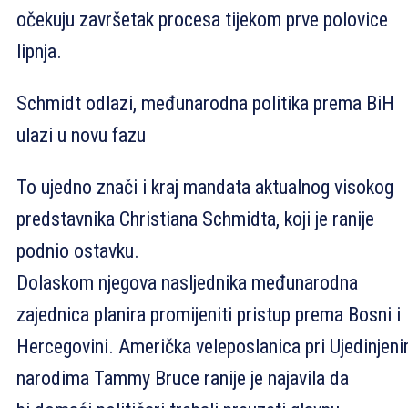
očekuju završetak procesa tijekom prve polovice
lipnja.
Schmidt odlazi, međunarodna politika prema BiH
ulazi u novu fazu
To ujedno znači i kraj mandata aktualnog visokog
predstavnika Christiana Schmidta, koji je ranije
podnio ostavku.
Dolaskom njegova nasljednika međunarodna
zajednica planira promijeniti pristup prema Bosni i
Hercegovini. Američka veleposlanica pri Ujedinjen
narodima Tammy Bruce ranije je najavila da