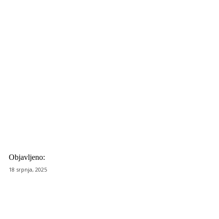
Objavljeno:
18 srpnja, 2025