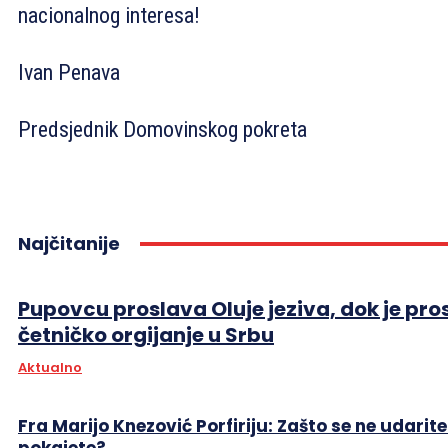
nacionalnog interesa!
Ivan Penava
Predsjednik Domovinskog pokreta
Najčitanije
Pupovcu proslava Oluje jeziva, dok je pro
četničko orgijanje u Srbu
Aktualno
Fra Marijo Knezović Porfiriju: Zašto se ne udarite