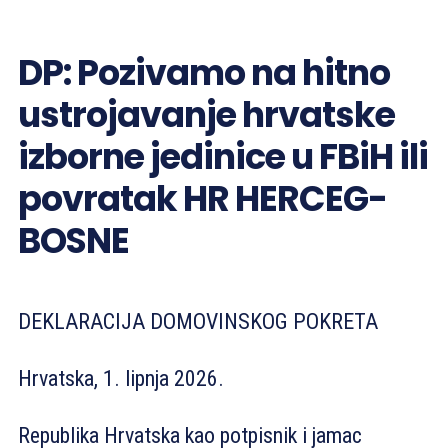
DP: Pozivamo na hitno
ustrojavanje hrvatske
izborne jedinice u FBiH ili
povratak HR HERCEG-
BOSNE
DEKLARACIJA DOMOVINSKOG POKRETA
Hrvatska, 1. lipnja 2026.
Republika Hrvatska kao potpisnik i jamac